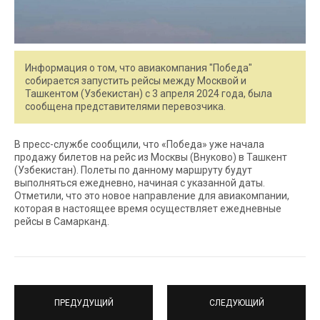
Информация о том, что авиакомпания "Победа"
собирается запустить рейсы между Москвой и
Ташкентом (Узбекистан) с 3 апреля 2024 года, была
сообщена представителями перевозчика.
В пресс-службе сообщили, что «Победа» уже начала
продажу билетов на рейс из Москвы (Внуково) в Ташкент
(Узбекистан). Полеты по данному маршруту будут
выполняться ежедневно, начиная с указанной даты.
Отметили, что это новое направление для авиакомпании,
которая в настоящее время осуществляет ежедневные
рейсы в Самарканд.
ПРЕДУДУЩИЙ
СЛЕДУЮЩИЙ