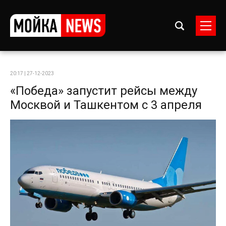
20:17 | 27-12-2023
«Победа» запустит рейсы между
Москвой и Ташкентом с 3 апреля