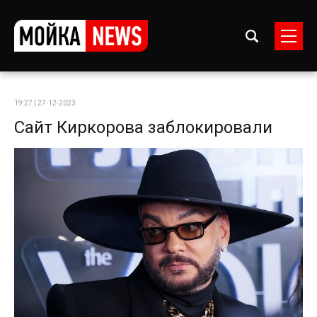
19:27 | 27-12-2023
Сайт Киркорова заблокировали