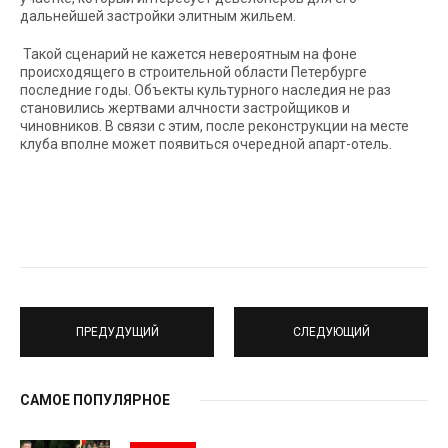
дальнейшей застройки элитным жильем.
Такой сценарий не кажется невероятным на фоне
происходящего в строительной области Петербурге
последние годы. Объекты культурного наследия не раз
становились жертвами алчности застройщиков и
чиновников. В связи с этим, после реконструкции на месте
клуба вполне может появиться очередной апарт-отель.
ПРЕДУДУЩИЙ
СЛЕДУЮЩИЙ
САМОЕ ПОПУЛЯРНОЕ