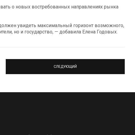
ывать о новых востребованных направлениях рынка
 должен увидеть максимальный горизонт возможного,
ители, но и государство, — добавила Елена Годовых.
СЛЕДУЮЩИЙ