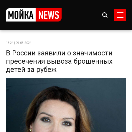
13:24 | 09-08-2024
В России заявили о значимости
пресечения вывоза брошенных
детей за рубеж