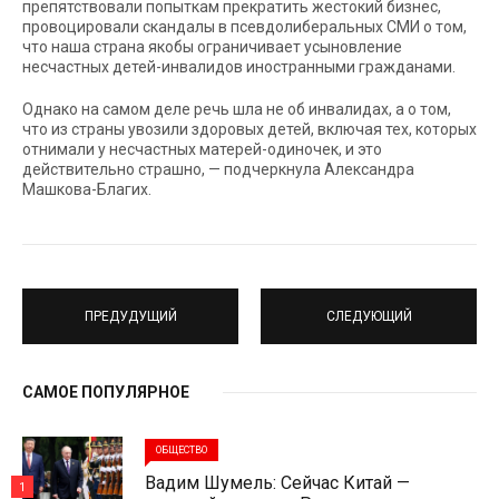
препятствовали попыткам прекратить жестокий бизнес,
провоцировали скандалы в псевдолиберальных СМИ о том,
что наша страна якобы ограничивает усыновление
несчастных детей-инвалидов иностранными гражданами.
Однако на самом деле речь шла не об инвалидах, а о том,
что из страны увозили здоровых детей, включая тех, которых
отнимали у несчастных матерей-одиночек, и это
действительно страшно, — подчеркнула Александра
Машкова-Благих.
ПРЕДУДУЩИЙ
СЛЕДУЮЩИЙ
САМОЕ ПОПУЛЯРНОЕ
ОБЩЕСТВО
Вадим Шумель: Сейчас Китай —
1